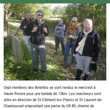
Sept membres des Belettes se sont rendus le mercredi à
Haute-Rivoire pour une balade de 13km. Les marcheurs sont
allés en direction de St-Clément-les-Places et St-Laurent-de-
Chamousset empruntant une partie du GR 89, chemin de