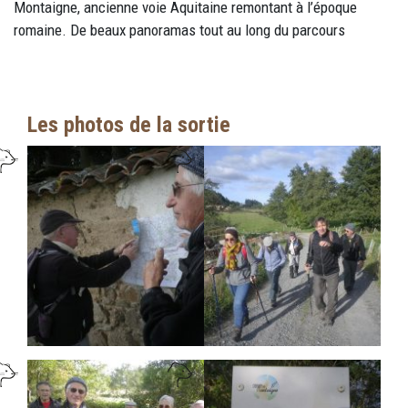
Montaigne, ancienne voie Aquitaine remontant à l’époque
romaine. De beaux panoramas tout au long du parcours
Les photos de la sortie