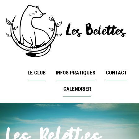
LE CLUB
INFOS PRATIQUES
CONTACT
CALENDRIER
Les Belettes