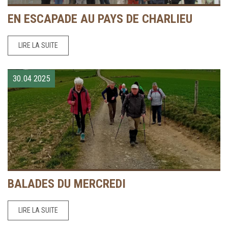
EN ESCAPADE AU PAYS DE CHARLIEU
LIRE LA SUITE
30.04
2025
BALADES DU MERCREDI
LIRE LA SUITE