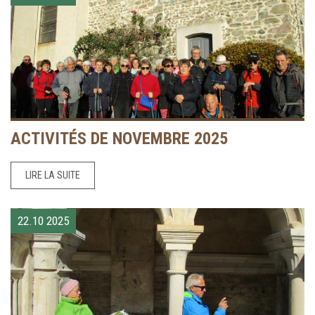
ACTIVITÉS DE NOVEMBRE 2025
LIRE LA SUITE
22.10
2025