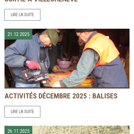
LIRE LA SUITE
21.12
2025
ACTIVITÉS DÉCEMBRE 2025 : BALISES
LIRE LA SUITE
26.11
2025