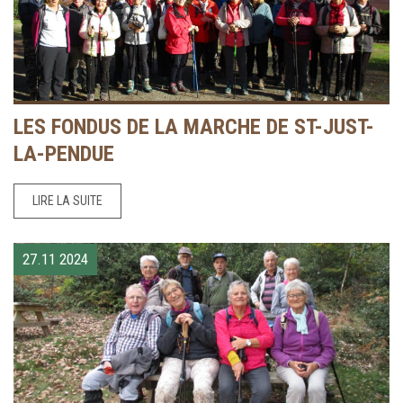
LES FONDUS DE LA MARCHE DE ST-JUST-
LA-PENDUE
LIRE LA SUITE
27.11
2024