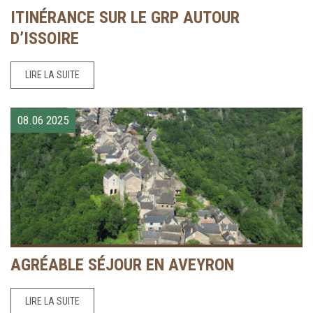
ITINÉRANCE SUR LE GRP AUTOUR
D’ISSOIRE
LIRE LA SUITE
08.06
2025
AGRÉABLE SÉJOUR EN AVEYRON
LIRE LA SUITE