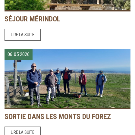
SÉJOUR MÉRINDOL
LIRE LA SUITE
06.05
2026
SORTIE DANS LES MONTS DU FOREZ
LIRE LA SUITE