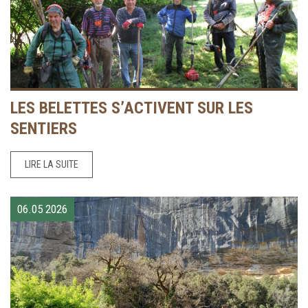
LES BELETTES S’ACTIVENT SUR LES
SENTIERS
LIRE LA SUITE
06.05
2026