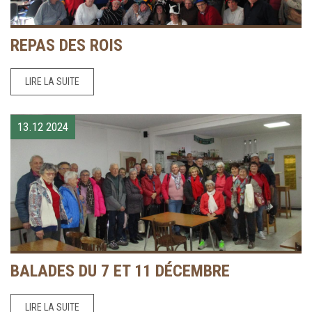
REPAS DES ROIS
LIRE LA SUITE
13.12
2024
BALADES DU 7 ET 11 DÉCEMBRE
LIRE LA SUITE