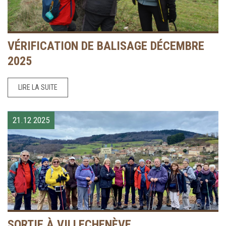
VÉRIFICATION DE BALISAGE DÉCEMBRE
2025
LIRE LA SUITE
21.12
2025
SORTIE À VILLECHENÈVE