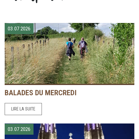
03.07
2026
BALADES DU MERCREDI
LIRE LA SUITE
03.07
2026