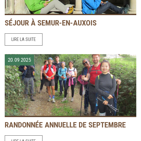
SÉJOUR À SEMUR-EN-AUXOIS
LIRE LA SUITE
20.09
2025
RANDONNÉE ANNUELLE DE SEPTEMBRE