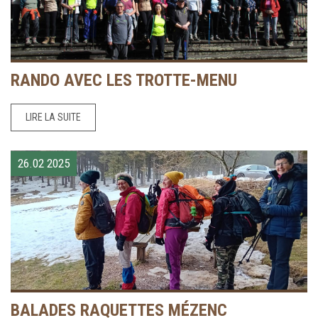
RANDO AVEC LES TROTTE-MENU
LIRE LA SUITE
26.02
2025
BALADES RAQUETTES MÉZENC