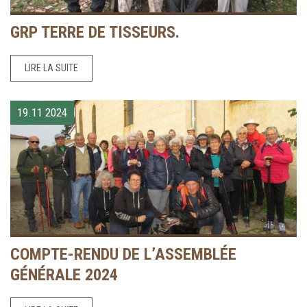
GRP TERRE DE TISSEURS.
LIRE LA SUITE
19.11
2024
COMPTE-RENDU DE L’ASSEMBLÉE
GÉNÉRALE 2024