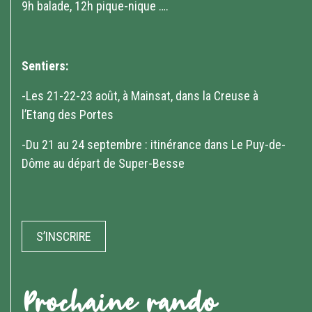
9h balade, 12h pique-nique ….
Sentiers:
-Les 21-22-23 août, à Mainsat, dans la Creuse à
l’Etang des Portes
-Du 21 au 24 septembre : itinérance dans Le Puy-de-
Dôme au départ de Super-Besse
S’INSCRIRE
Prochaine rando