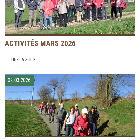
ACTIVITÉS MARS 2026
LIRE LA SUITE
02.03
2026