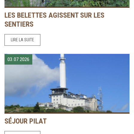
LES BELETTES AGISSENT SUR LES
SENTIERS
LIRE LA SUITE
03.07
2026
SÉJOUR PILAT