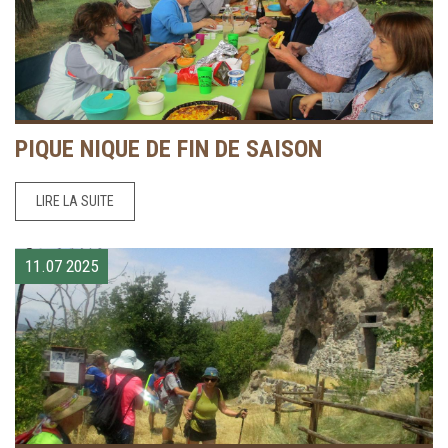
PIQUE NIQUE DE FIN DE SAISON
LIRE LA SUITE
11.07
2025