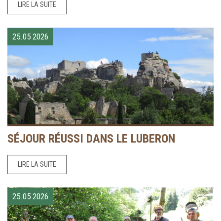
LIRE LA SUITE
25.05
2026
SÉJOUR RÉUSSI DANS LE LUBERON
LIRE LA SUITE
25.05
2026