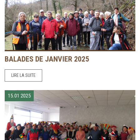
BALADES DE JANVIER 2025
LIRE LA SUITE
15.01
2025