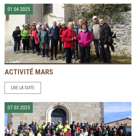
01.04
2025
ACTIVITÉ MARS
LIRE LA SUITE
07.03
2025