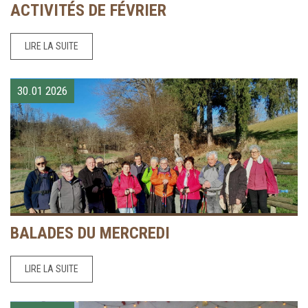
ACTIVITÉS DE FÉVRIER
LIRE LA SUITE
30.01
2026
BALADES DU MERCREDI
LIRE LA SUITE