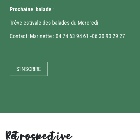
Prochaine balade
:
Trêve estivale des balades du Mercredi
Contact: Marinette : 04 74 63 94 61 -06 30 90 29 27
S’INSCRIRE
Rétrospective