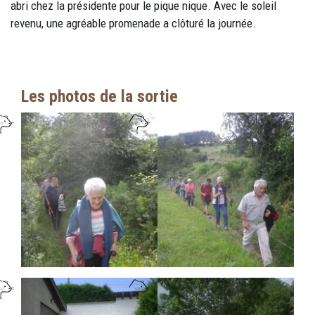
abri chez la présidente pour le pique nique. Avec le soleil
revenu, une agréable promenade a clôturé la journée.
Les photos de la sortie