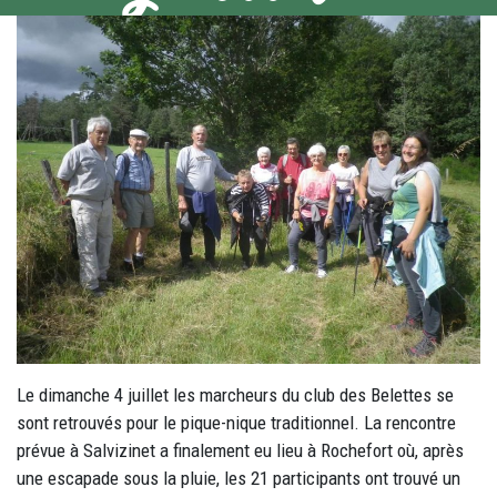
Le dimanche 4 juillet les marcheurs du club des Belettes se
sont retrouvés pour le pique-nique traditionnel. La rencontre
prévue à Salvizinet a finalement eu lieu à Rochefort où, après
une escapade sous la pluie, les 21 participants ont trouvé un