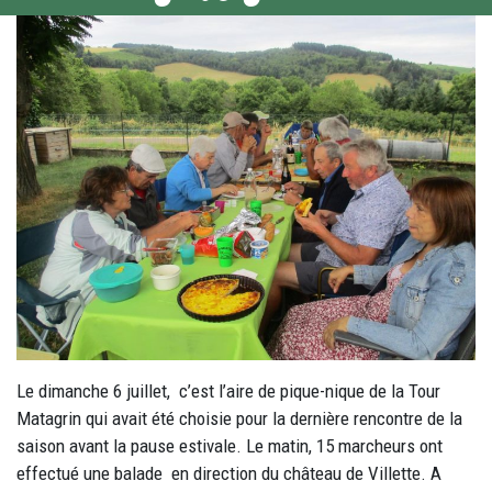
Le dimanche 6 juillet, c’est l’aire de pique-nique de la Tour
Matagrin qui avait été choisie pour la dernière rencontre de la
saison avant la pause estivale. Le matin, 15 marcheurs ont
effectué une balade en direction du château de Villette. A