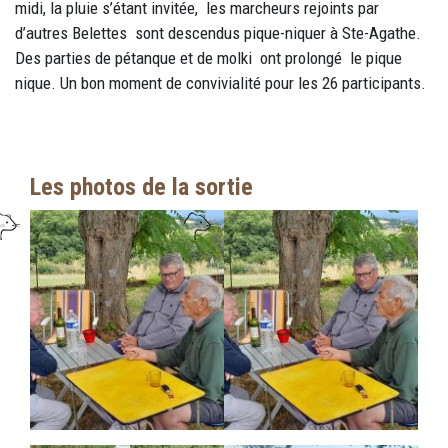
midi, la pluie s’étant invitée, les marcheurs rejoints par
d’autres Belettes sont descendus pique-niquer à Ste-Agathe.
Des parties de pétanque et de molki ont prolongé le pique
nique. Un bon moment de convivialité pour les 26 participants.
Les photos de la sortie