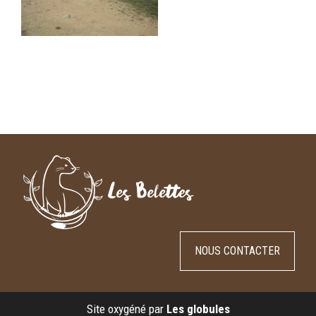
NOUS CONTACTER
Site oxygéné par
Les globules