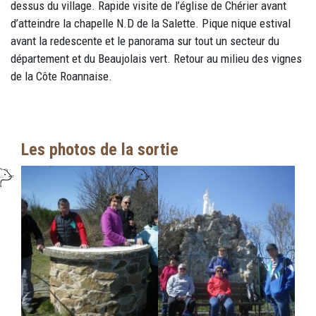
dessus du village. Rapide visite de l’église de Chérier avant
d’atteindre la chapelle N.D de la Salette. Pique nique estival
avant la redescente et le panorama sur tout un secteur du
département et du Beaujolais vert. Retour au milieu des vignes
de la Côte Roannaise.
Les photos de la sortie