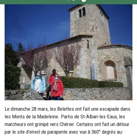
Le dimanche 28 mars, les Belettes ont fait une escapade dans
les Monts de la Madeleine. Partis de St-Alban-les-Eaux, les
marcheurs ont grimpé vers Chérier. Certains ont fait un détour
par le site d’envol de parapente avec vue à 360° degrés au-