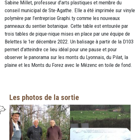
Sabine Millet, professeur d’arts plastiques et membre du
conseil municipal de Ste-Agathe. Elle a été imprimée sur vinyle
polymère par l’entreprise Graphi.ty comme les nouveaux
panneaux du sentier botanique. Cette table est entourée par
trois tables de pique-nique mises en place par une équipe de
Belettes le 1er décembre 2022. Un balisage à partir de la D103
permet d’atteindre ce lieu idéal pour une pause et pour
observer le panorama sur les monts du Lyonnais, du Pilat, la
plaine et les Monts du Forez avec le Mézenc en toile de fond.
Les photos de la sortie