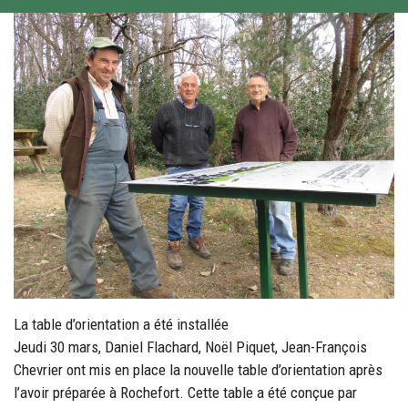
La table d’orientation a été installée
Jeudi 30 mars, Daniel Flachard, Noël Piquet, Jean-François
Chevrier ont mis en place la nouvelle table d’orientation après
l’avoir préparée à Rochefort. Cette table a été conçue par