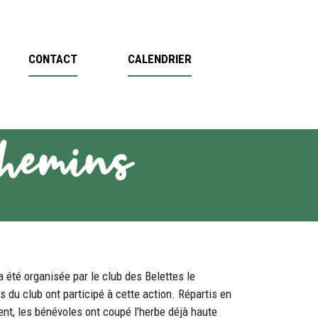
CONTACT
CALENDRIER
chemins
 été organisée par le club des Belettes le
du club ont participé à cette action. Répartis en
ent, les bénévoles ont coupé l’herbe déjà haute