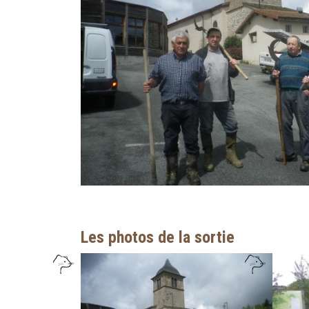
Les photos de la sortie