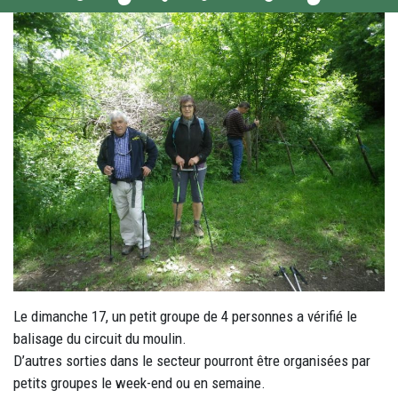
Le dimanche 17, un petit groupe de 4 personnes a vérifié le
balisage du circuit du moulin.
D’autres sorties dans le secteur pourront être organisées par
petits groupes le week-end ou en semaine.