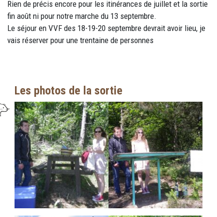
Rien de précis encore pour les itinérances de juillet et la sortie
fin août ni pour notre marche du 13 septembre.
Le séjour en VVF des 18-19-20 septembre devrait avoir lieu, je
vais réserver pour une trentaine de personnes
Les photos de la sortie