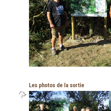
Les photos de la sortie