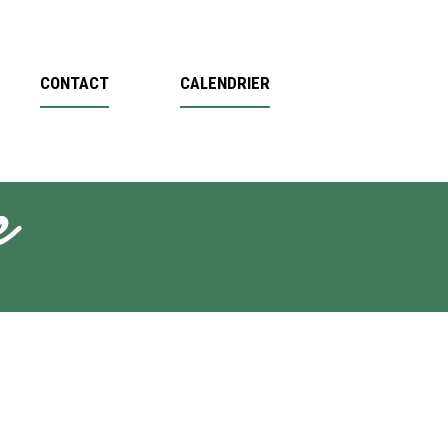
CONTACT
CALENDRIER
e