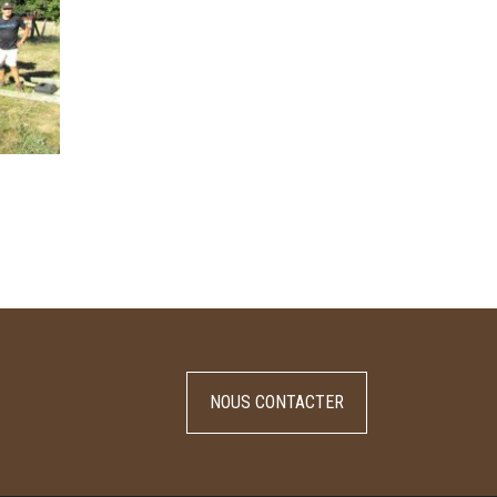
NOUS CONTACTER