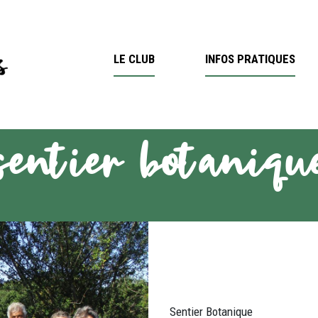
LE CLUB
INFOS PRATIQUES
sentier botaniqu
Sentier Botanique