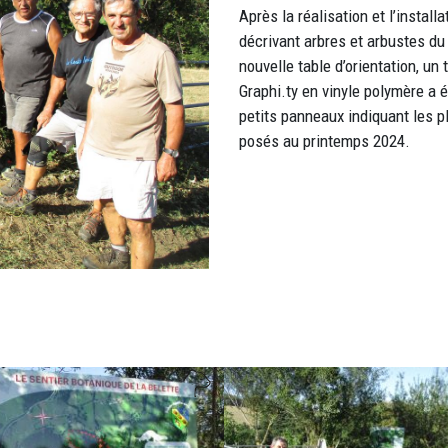
Après la réalisation et l’insta
décrivant arbres et arbustes du 
nouvelle table d’orientation, un
Graphi.ty en vinyle polymère a 
petits panneaux indiquant les p
posés au printemps 2024.