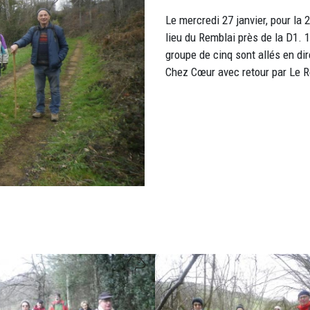
Le mercredi 27 janvier, pour la 
lieu du Remblai près de la D1. 
groupe de cinq sont allés en di
Chez Cœur avec retour par Le 