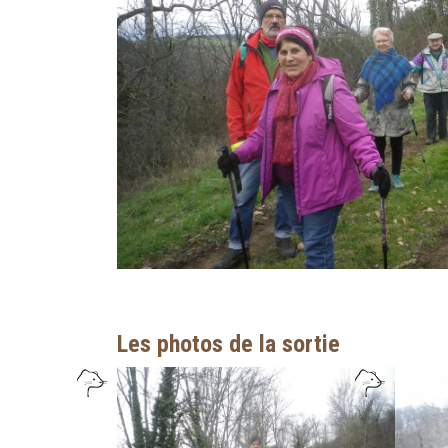
Les photos de la sortie