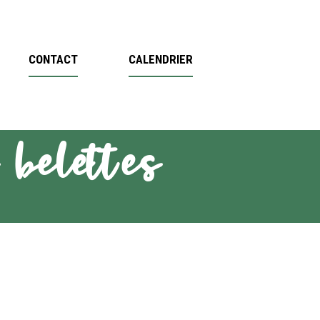
CONTACT
CALENDRIER
belettes