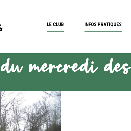
LE CLUB
INFOS PRATIQUES
 du mercredi des 