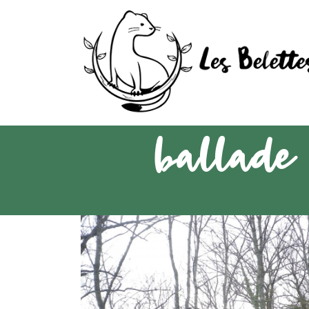
ballade