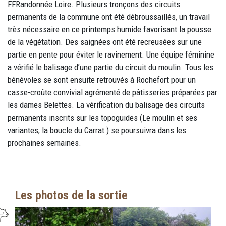
FFRandonnée Loire. Plusieurs tronçons des circuits
permanents de la commune ont été débroussaillés, un travail
très nécessaire en ce printemps humide favorisant la pousse
de la végétation. Des saignées ont été recreusées sur une
partie en pente pour éviter le ravinement. Une équipe féminine
a vérifié le balisage d’une partie du circuit du moulin. Tous les
bénévoles se sont ensuite retrouvés à Rochefort pour un
casse-croûte convivial agrémenté de pâtisseries préparées par
les dames Belettes. La vérification du balisage des circuits
permanents inscrits sur les topoguides (Le moulin et ses
variantes, la boucle du Carrat ) se poursuivra dans les
prochaines semaines.
Les photos de la sortie