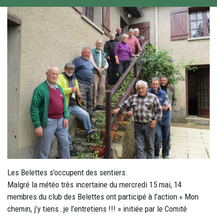
Les Belettes s’occupent des sentiers.
Malgré la météo très incertaine du mercredi 15 mai, 14
membres du club des Belettes ont participé à l’action « Mon
chemin, j’y tiens…je l’entretiens !!! » initiée par le Comité