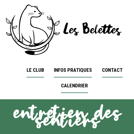
LE CLUB
INFOS PRATIQUES
CONTACT
CALENDRIER
entretien des
sentiers