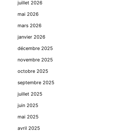
juillet 2026
mai 2026
mars 2026
janvier 2026
décembre 2025
novembre 2025
octobre 2025
septembre 2025
juillet 2025
juin 2025
mai 2025
avril 2025