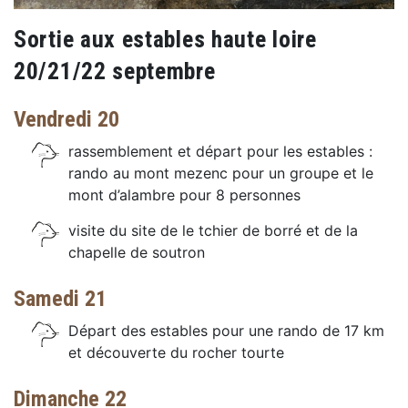
Sortie aux estables haute loire
20/21/22 septembre
Vendredi 20
rassemblement et départ pour les estables :
rando au mont mezenc pour un groupe et le
mont d’alambre pour 8 personnes
visite du site de le tchier de borré et de la
chapelle de soutron
Samedi 21
Départ des estables pour une rando de 17 km
et découverte du rocher tourte
Dimanche 22