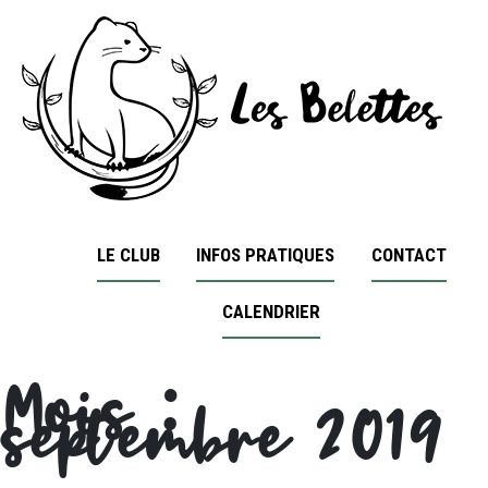
LE CLUB
INFOS PRATIQUES
CONTACT
CALENDRIER
Mois :
septembre 2019