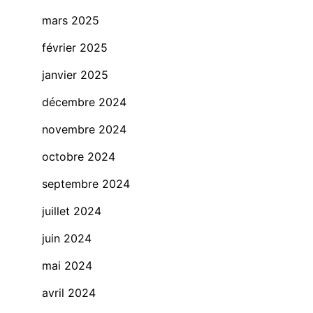
mars 2025
février 2025
janvier 2025
décembre 2024
novembre 2024
octobre 2024
septembre 2024
juillet 2024
juin 2024
mai 2024
avril 2024