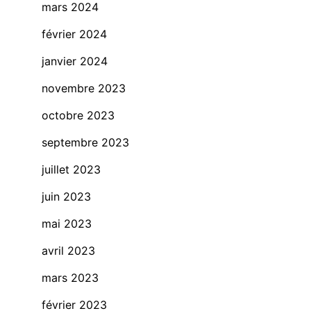
mars 2024
février 2024
janvier 2024
novembre 2023
octobre 2023
septembre 2023
juillet 2023
juin 2023
mai 2023
avril 2023
mars 2023
février 2023