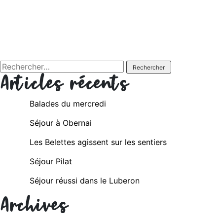
Rechercher :
Articles récents
Balades du mercredi
Séjour à Obernai
Les Belettes agissent sur les sentiers
Séjour Pilat
Séjour réussi dans le Luberon
Archives