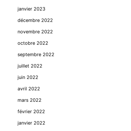
janvier 2023
décembre 2022
novembre 2022
octobre 2022
septembre 2022
juillet 2022
juin 2022
avril 2022
mars 2022
février 2022
janvier 2022