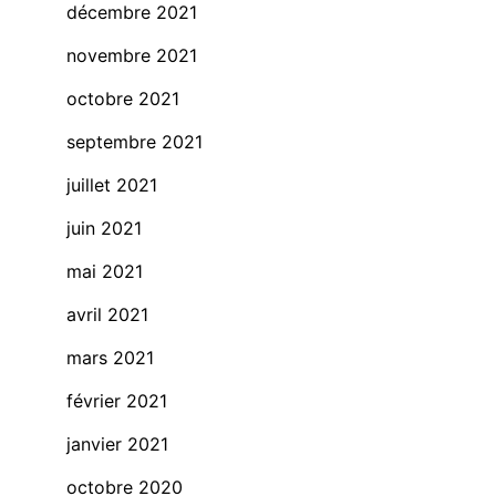
décembre 2021
novembre 2021
octobre 2021
septembre 2021
juillet 2021
juin 2021
mai 2021
avril 2021
mars 2021
février 2021
janvier 2021
octobre 2020