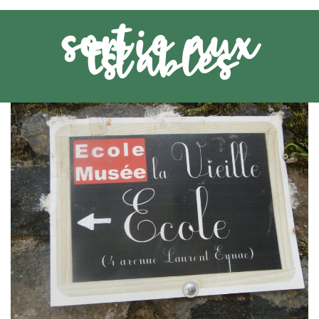
sortie aux
Estables