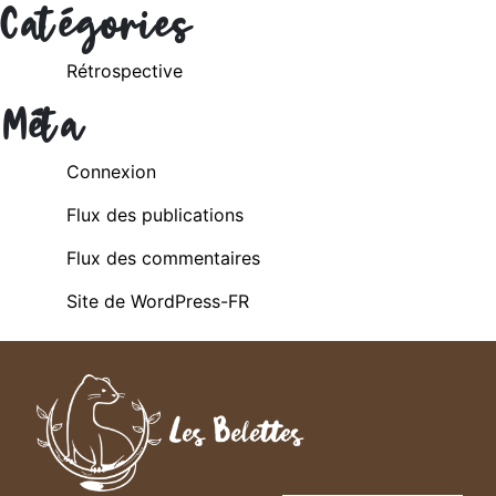
Catégories
Rétrospective
Méta
Connexion
Flux des publications
Flux des commentaires
Site de WordPress-FR