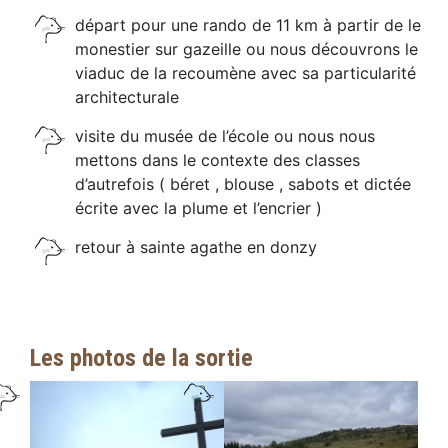
départ pour une rando de 11 km à partir de le
monestier sur gazeille ou nous découvrons le
viaduc de la recoumène avec sa particularité
architecturale
visite du musée de l’école ou nous nous
mettons dans le contexte des classes
d’autrefois ( béret , blouse , sabots et dictée
écrite avec la plume et l’encrier )
retour à sainte agathe en donzy
Les photos de la sortie