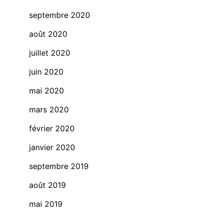
septembre 2020
août 2020
juillet 2020
juin 2020
mai 2020
mars 2020
février 2020
janvier 2020
septembre 2019
août 2019
mai 2019