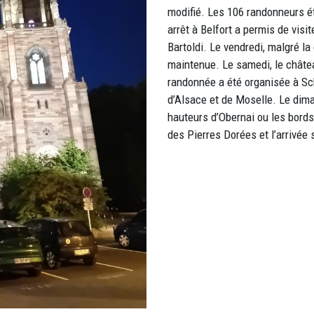
modifié. Les 106 randonneurs é
arrêt à Belfort a permis de visit
Bartoldi. Le vendredi, malgré la
maintenue. Le samedi, le châte
randonnée a été organisée à Sc
d’Alsace et de Moselle. Le dim
hauteurs d’Obernai ou les bords 
des Pierres Dorées et l’arrivée 