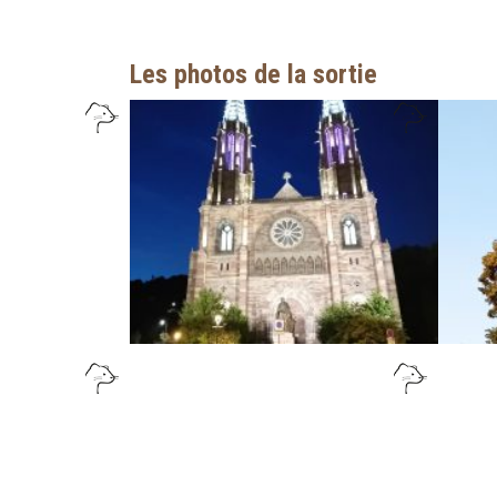
Les photos de la sortie