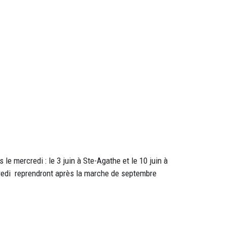
le mercredi : le 3 juin à Ste-Agathe et le 10 juin à
redi reprendront après la marche de septembre