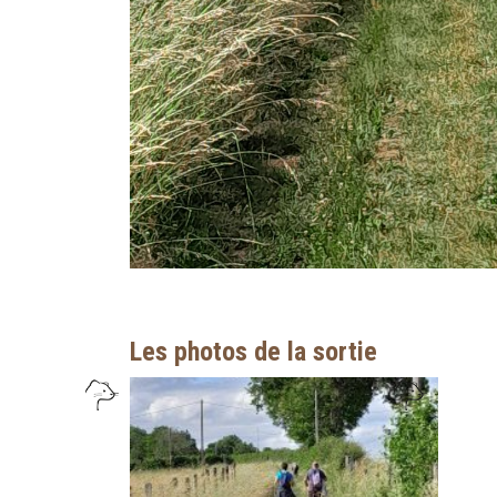
Les photos de la sortie