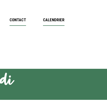
CONTACT
CALENDRIER
di