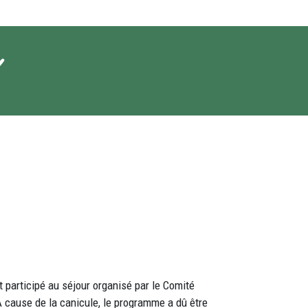
i
t participé au séjour organisé par le Comité
 cause de la canicule, le programme a dû être