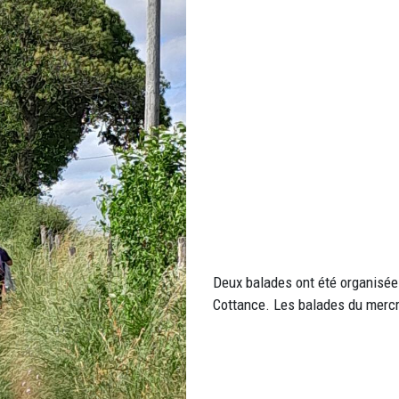
Deux balades ont été organisées 
Cottance. Les balades du merc